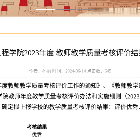
程学院2023年度 教师教学质量考核评价
作者：孙丽 时间：2024-06-14 点击数：
645
年度教师教学质量考核评价工作的通知》、《教师教学
学院教师年度教学质量考核评价办法和实施细则（
2023
，确定拟上报学校的教学质量考核评价结果：评价优秀
考核结果
优秀