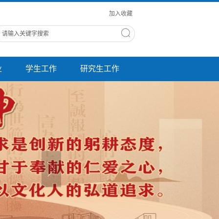
加入收藏
业
学生工作
研究生工作