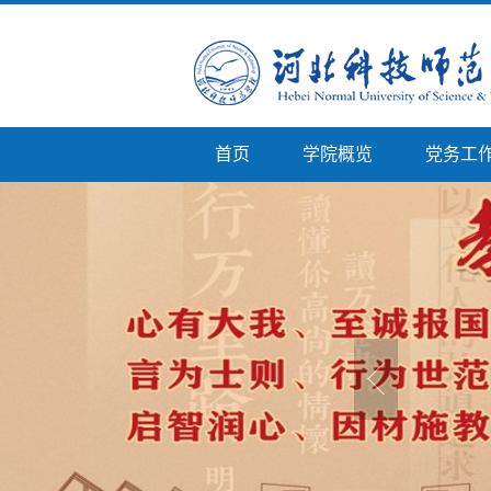
首页
学院概览
党务工