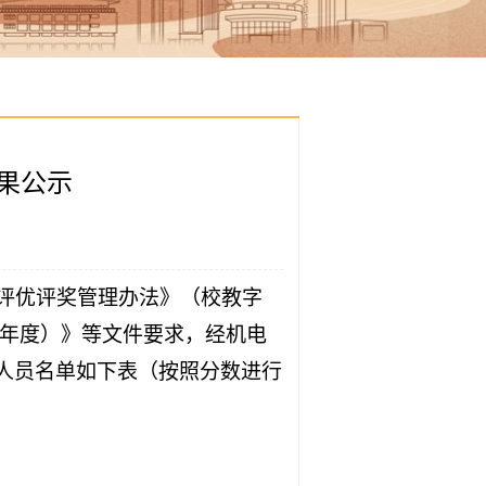
结果公示
评优评奖管理办法》（校教字
年度）》等文件要求，经机电
人员名单如下表（按照分数进行