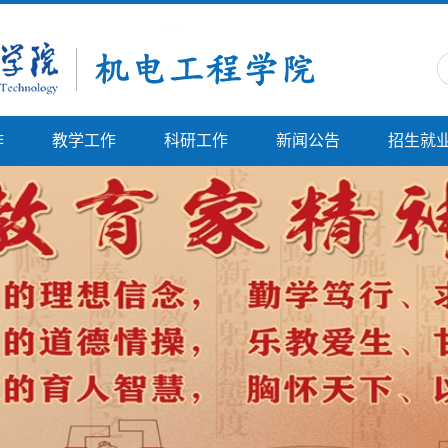
作
教学工作
科研工作
新闻公告
招生就