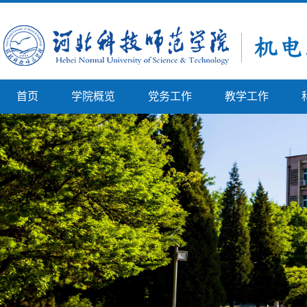
首页
学院概览
党务工作
教学工作