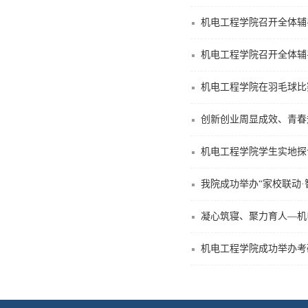
机电工程学院召开全体辅
机电工程学院召开全体辅
机电工程学院在羽毛球比
创新创业周显成效、青春
机电工程学院学生实地探
我院成功举办“家校联动·
凝心筑寝、聚力育人—机
机电工程学院成功举办考