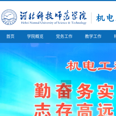
首页
学院概览
党务工作
教学工作