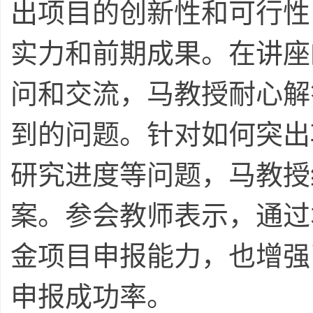
出项目的创新性和可行性
实力和前期成果。在讲座
问和交流，马教授耐心解
到的问题。针对如何突出
研究进度等问题，马教授
案。参会教师表示，通过
金项目申报能力，也增强
申报成功率。