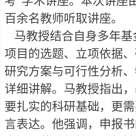
考”学术讲座。本次讲座
百余名教师听取讲座。
马教授结合自身多年基
项目的选题、立项依据、
研究方案与可行性分析、
详细讲解。马教授指出，
要扎实的科研基础，更需
言表达。他强调，申报书