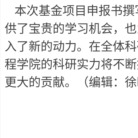
本次基金项目申报书撰
供了宝贵的学习机会，也
入了新的动力。在全体科
程学院的科研实力将不断
更大的贡献。（编辑：徐