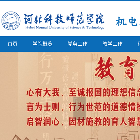
首页
学院概览
党务工作
教学工作