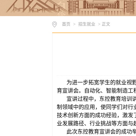
首页
>
招生就业
> 正文
为进一步拓宽学生的就业视野
育宣讲会。自动化、智能制造工程2
宣讲过程中，东控教育培训
制领域中的应用，使同学们对行
技术创新方面的成功经验，激发
业发展路径、行业挑战等方面与
此次东控教育宣讲会的成功