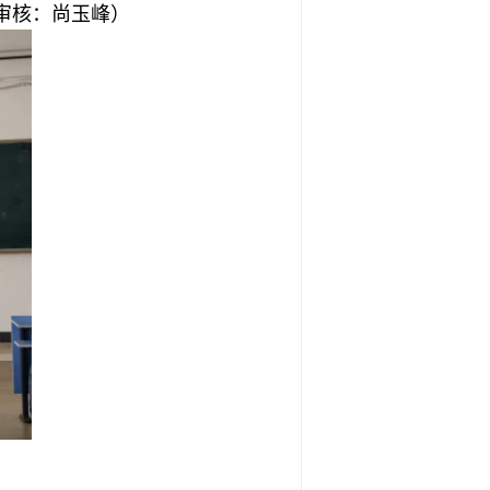
审核：尚玉峰）