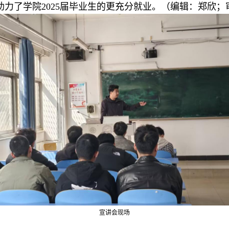
力了学院2025届毕业生的更充分就业。（编辑：郑欣；
宣讲会现场