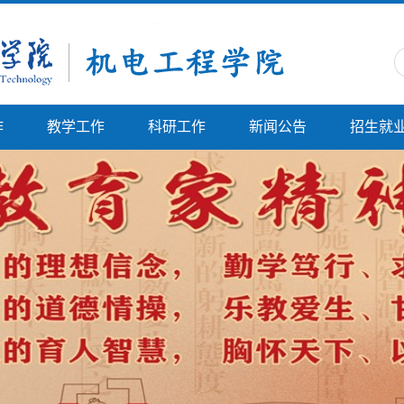
作
教学工作
科研工作
新闻公告
招生就