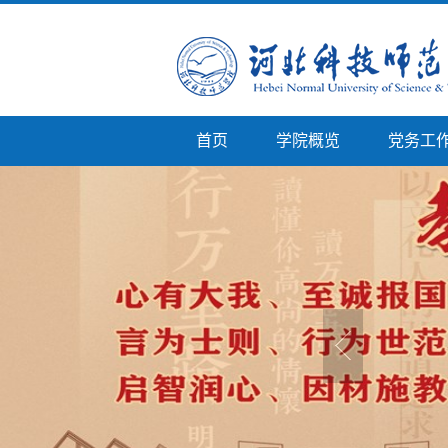
首页
学院概览
党务工