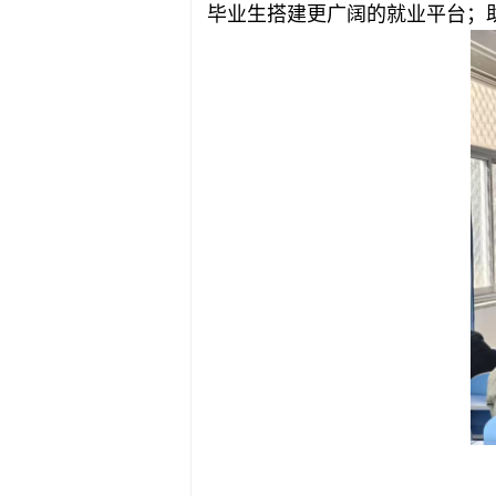
毕业生搭建更广阔的就业平台；助