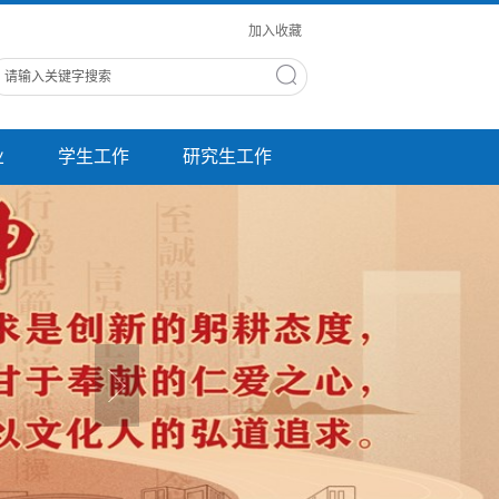
加入收藏
业
学生工作
研究生工作